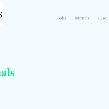
Books
Journals
Resou
als