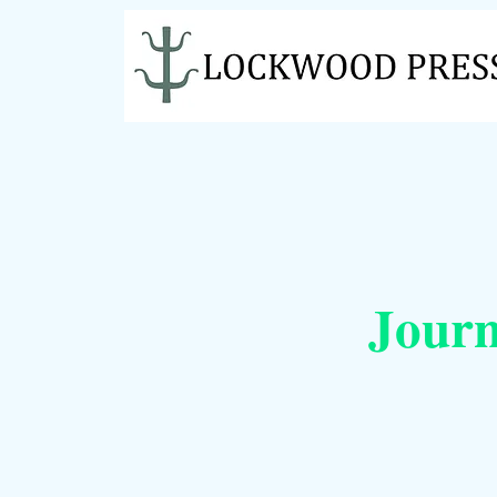
Journ